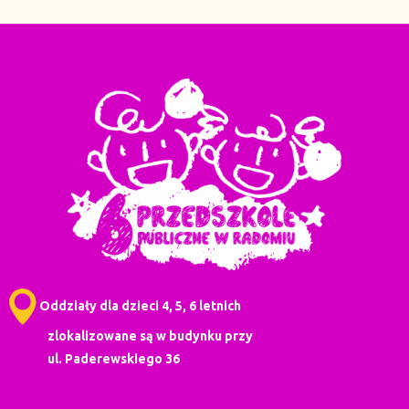
Oddziały dla dzieci 4, 5, 6 letnich
zlokalizowane są w budynku przy
ul. Paderewskiego 36