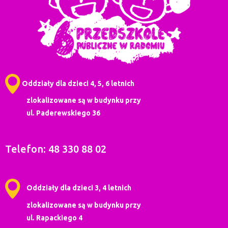
Oddziały dla dzieci 4, 5, 6 letnich
zlokalizowane są w budynku przy
ul. Paderewskiego 36
Telefon: 48 330 88 02
Oddziały dla dzieci 3, 4 letnich
zlokalizowane są w budynku przy
ul. Rapackiego 4