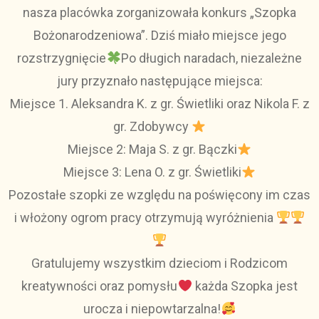
nasza placówka zorganizowała konkurs „Szopka
Bożonarodzeniowa”. Dziś miało miejsce jego
rozstrzygnięcie
Po długich naradach, niezależne
jury przyznało następujące miejsca:
Miejsce 1. Aleksandra K. z gr. Świetliki oraz Nikola F. z
gr. Zdobywcy
Miejsce 2: Maja S. z gr. Bączki
Miejsce 3: Lena O. z gr. Świetliki
Pozostałe szopki ze względu na poświęcony im czas
i włożony ogrom pracy otrzymują wyróżnienia
Gratulujemy wszystkim dzieciom i Rodzicom
kreatywności oraz pomysłu
każda Szopka jest
urocza i niepowtarzalna!