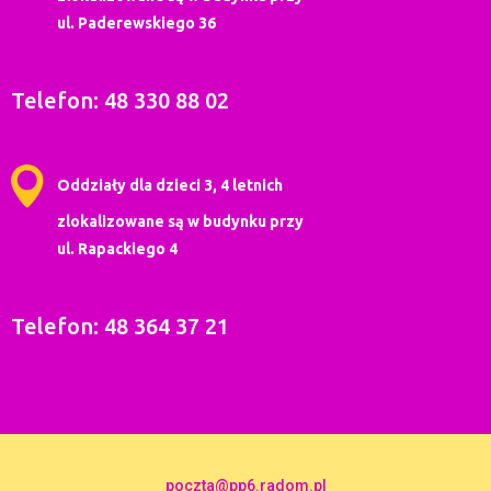
ul. Paderewskiego 36
Telefon: 48 330 88 02
Oddziały dla dzieci 3, 4 letnich
zlokalizowane są w budynku przy
ul. Rapackiego 4
Telefon: 48 364 37 21
poczta@pp6.radom.pl