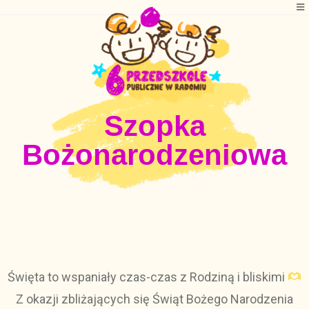
Szopka
Bożonarodzeniowa
Święta to wspaniały czas-czas z Rodziną i bliskimi
Z okazji zbliżających się Świąt Bożego Narodzenia