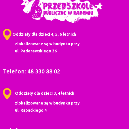
Oddziały dla dzieci 4, 5, 6 letnich
zlokalizowane są w budynku przy
ul. Paderewskiego 36
Telefon: 48 330 88 02
Oddziały dla dzieci 3, 4 letnich
zlokalizowane są w budynku przy
ul. Rapackiego 4