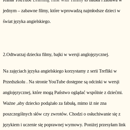
jednym – zabawne filmy, które wprowadzą najmłodsze dzieci w
świat języka angielskiego.
2.Odtwarzaj dziecku filmy, bajki w wersji anglojęzycznej.
Na zajęciach języka angielskiego korzystamy z serii Trefliki w
Przedszkolu . Na stronie YouTube dostępne są odcinki w wersji
anglojęzycznej, które mogą Państwo oglądać wspólnie z dziećmi.
Ważne ,aby dziecko podążało za fabułą, mimo iż nie zna
poszczególnych słów czy zwrotów. Chodzi o osłuchiwanie się z
językiem i uczenie się poprawnej wymowy. Poniżej przesyłam link