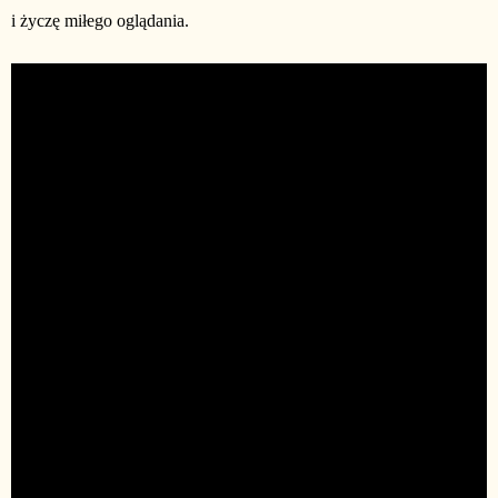
i życzę miłego oglądania.