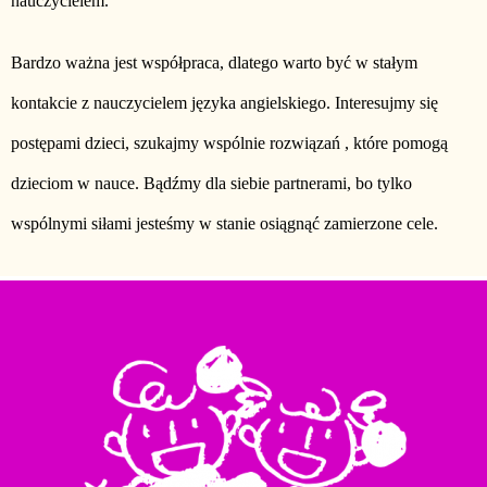
nauczycielem.
Bardzo ważna jest współpraca, dlatego warto być w stałym
kontakcie z nauczycielem języka angielskiego. Interesujmy się
postępami dzieci, szukajmy wspólnie rozwiązań , które pomogą
dzieciom w nauce. Bądźmy dla siebie partnerami, bo tylko
wspólnymi siłami jesteśmy w stanie osiągnąć zamierzone cele.