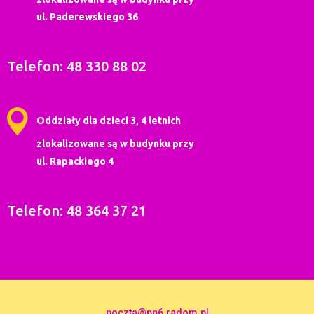
ul. Paderewskiego 36
Telefon: 48 330 88 02
Oddziały dla dzieci 3, 4 letnich
zlokalizowane są w budynku przy
ul. Rapackiego 4
Telefon: 48 364 37 21
poczta@pp6.radom.pl