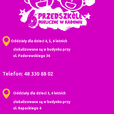
Oddziały dla dzieci 4, 5, 6 letnich
zlokalizowane są w budynku przy
ul. Paderewskiego 36
Telefon: 48 330 88 02
Oddziały dla dzieci 3, 4 letnich
zlokalizowane są w budynku przy
ul. Rapackiego 4