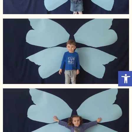
Otwórz Pasek narzędzi