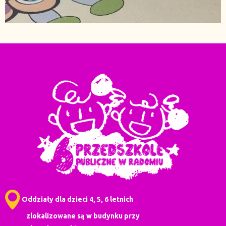
Oddziały dla dzieci 4, 5, 6 letnich
zlokalizowane są w budynku przy