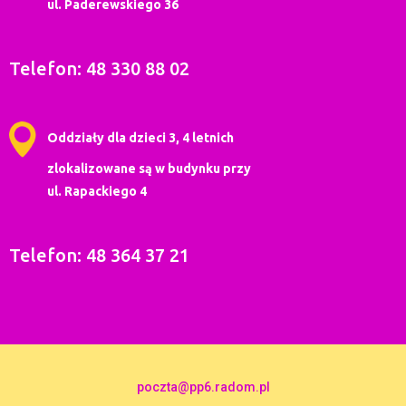
ul. Paderewskiego 36
Telefon: 48 330 88 02
Oddziały dla dzieci 3, 4 letnich
zlokalizowane są w budynku przy
ul. Rapackiego 4
Telefon: 48 364 37 21
poczta@pp6.radom.pl