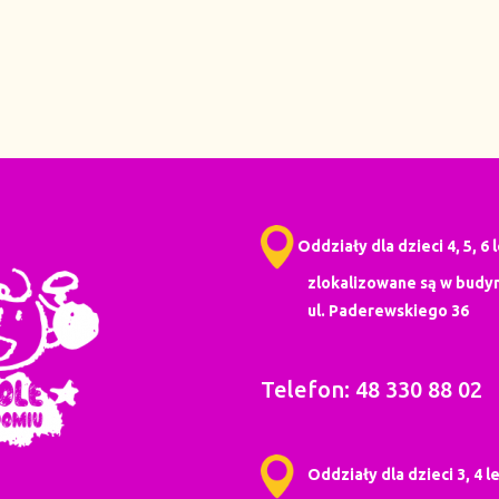
Oddziały dla dzieci 4, 5, 6 
zlokalizowane są w budyn
ul. Paderewskiego 36
Telefon: 48 330 88 02
Oddziały dla dzieci 3, 4 le