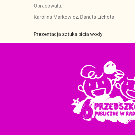
Opracowała:
Karolina Markowicz, Danuta Lichota
Prezentacja sztuka picia wody