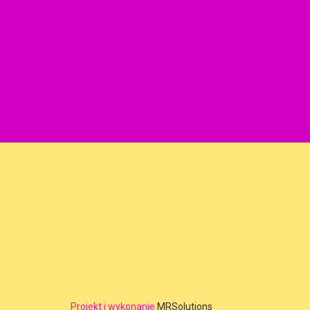
Projekt i wykonanie
MRSolutions