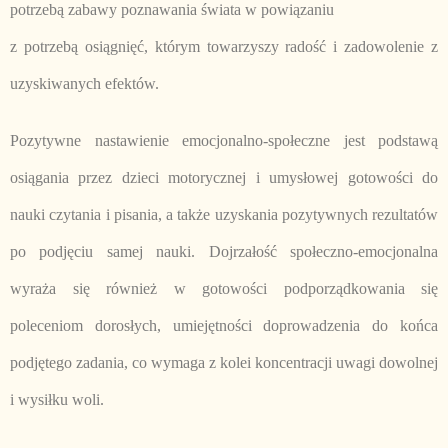
potrzebą zabawy poznawania świata w powiązaniu
z potrzebą osiągnięć, którym towarzyszy radość i zadowolenie z
uzyskiwanych efektów.
Pozytywne nastawienie emocjonalno-społeczne jest podstawą
osiągania przez dzieci motorycznej i umysłowej gotowości do
nauki czytania i pisania, a także uzyskania pozytywnych rezultatów
po podjęciu samej nauki. Dojrzałość społeczno-emocjonalna
wyraża się również w gotowości podporządkowania się
poleceniom dorosłych, umiejętności doprowadzenia do końca
podjętego zadania, co wymaga z kolei koncentracji uwagi dowolnej
i wysiłku woli.