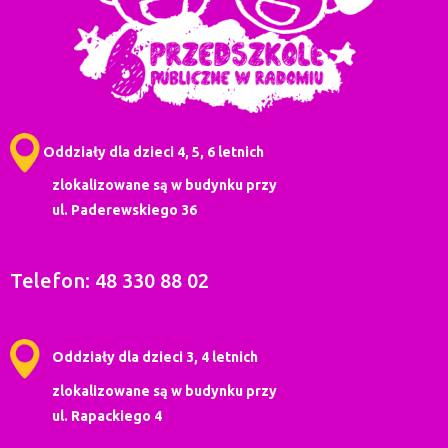
Oddziały dla dzieci 4, 5, 6 letnich
zlokalizowane są w budynku przy
ul. Paderewskiego 36
Telefon: 48 330 88 02
Oddziały dla dzieci 3, 4 letnich
zlokalizowane są w budynku przy
ul. Rapackiego 4