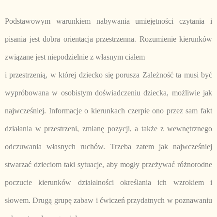
Podstawowym warunkiem nabywania umiejętności czytania i
pisania jest dobra orientacja przestrzenna. Rozumienie kierunków
związane jest niepodzielnie z własnym ciałem
i przestrzenią, w której dziecko się porusza Zależność ta musi być
wypróbowana w osobistym doświadczeniu dziecka, możliwie jak
najwcześniej. Informacje o kierunkach czerpie ono przez sam fakt
działania w przestrzeni, zmianę pozycji, a także z wewnętrznego
odczuwania własnych ruchów. Trzeba zatem jak najwcześniej
stwarzać dzieciom taki sytuacje, aby mogły przeżywać różnorodne
poczucie kierunków działalności określania ich wzrokiem i
słowem. Drugą grupę zabaw i ćwiczeń przydatnych w poznawaniu