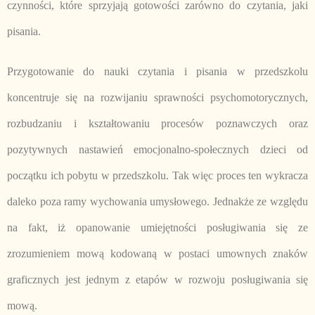
czynności, które sprzyjają gotowości zarówno do czytania, jaki
pisania.
Przygotowanie do nauki czytania i pisania w przedszkolu
koncentruje się na rozwijaniu sprawności psychomotorycznych,
rozbudzaniu i kształtowaniu procesów poznawczych oraz
pozytywnych nastawień emocjonalno-społecznych dzieci od
początku ich pobytu w przedszkolu. Tak więc proces ten wykracza
daleko poza ramy wychowania umysłowego. Jednakże ze względu
na fakt, iż opanowanie umiejętności posługiwania się ze
zrozumieniem mową kodowaną w postaci umownych znaków
graficznych jest jednym z etapów w rozwoju posługiwania się
mową.