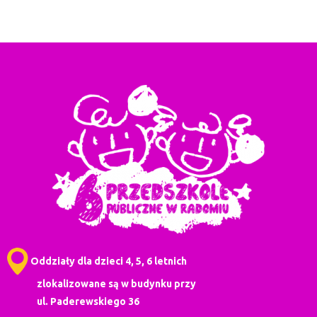
Oddziały dla dzieci 4, 5, 6 letnich
zlokalizowane są w budynku przy
ul. Paderewskiego 36