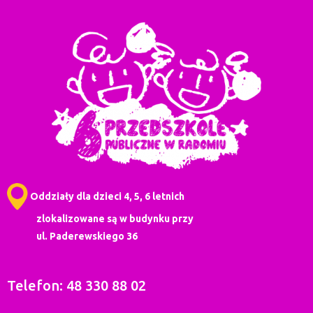
Oddziały dla dzieci 4, 5, 6 letnich
zlokalizowane są w budynku przy
ul. Paderewskiego 36
Telefon: 48 330 88 02