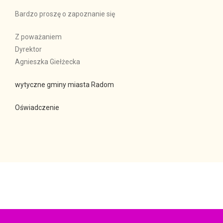
Bardzo proszę o zapoznanie się
Z poważaniem
Dyrektor
Agnieszka Giełżecka
wytyczne gminy miasta Radom
Oświadczenie