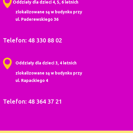
Oddziały dla dzieci 4, 5, 6 letnich
zlokalizowane są w budynku przy
ul. Paderewskiego 36
Telefon: 48 330 88 02
Oddziały dla dzieci 3, 4 letnich
zlokalizowane są w budynku przy
ul. Rapackiego 4
Telefon: 48 364 37 21