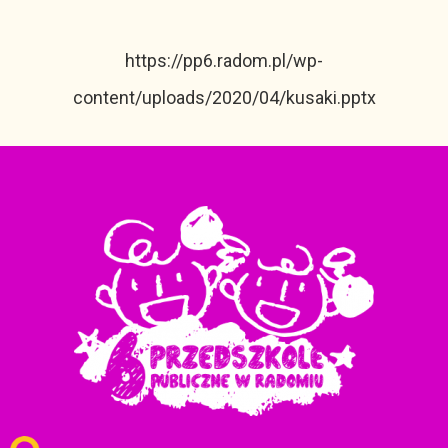
https://pp6.radom.pl/wp-
content/uploads/2020/04/kusaki.pptx