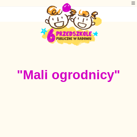
"Mali ogrodnicy"