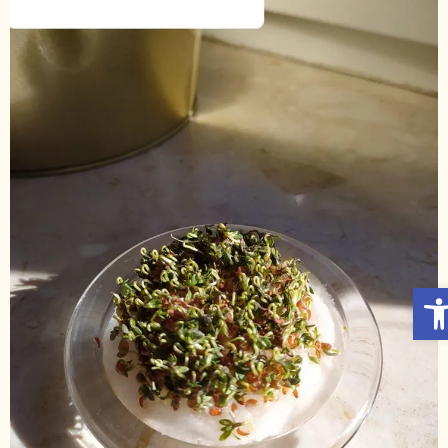
Otwórz Pasek narzędzi