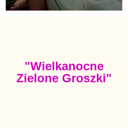
"Wielkanocne
Zielone Groszki"