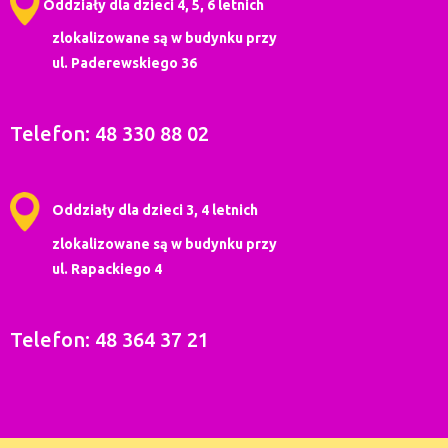
Oddziały dla dzieci 4, 5, 6 letnich
zlokalizowane są w budynku przy
ul. Paderewskiego 36
Telefon: 48 330 88 02
Oddziały dla dzieci 3, 4 letnich
zlokalizowane są w budynku przy
ul. Rapackiego 4
Telefon: 48 364 37 21