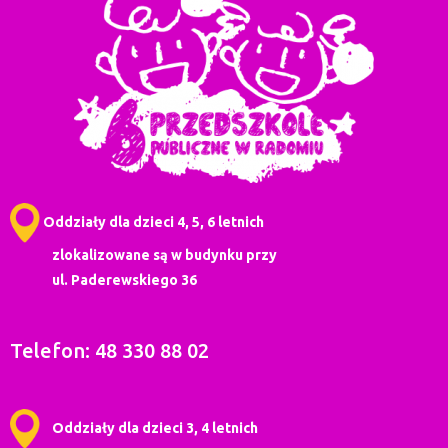
Oddziały dla dzieci 4, 5, 6 letnich
zlokalizowane są w budynku przy
ul. Paderewskiego 36
Telefon: 48 330 88 02
Oddziały dla dzieci 3, 4 letnich