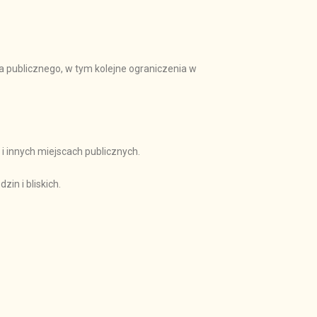
 publicznego, w tym kolejne ograniczenia w
i innych miejscach publicznych.
in i bliskich.