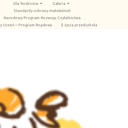
Dla Rodziców
Galeria
Standardy ochrony małoletnich
Narodowy Program Rozwoju Czytelnictwa
y Uczeń – Program Rządowy
Z życia przedszkola