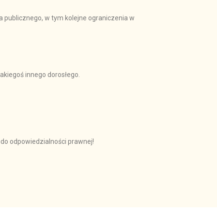
 publicznego, w tym kolejne ograniczenia w
jakiegoś innego dorosłego.
 do odpowiedzialności prawnej!