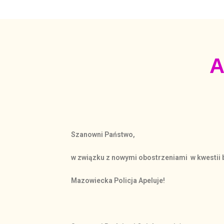
A
Szanowni Państwo,
w związku z nowymi obostrzeniami w kwestii 
Mazowiecka Policja Apeluje!