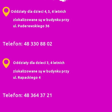
Oddziały dla dzieci 4, 5, 6 letnich
zlokalizowane są w budynku przy
ul. Paderewskiego 36
Telefon: 48 330 88 02
Oddziały dla dzieci 3, 4 letnich
zlokalizowane są w budynku przy
ul. Rapackiego 4
Telefon: 48 364 37 21