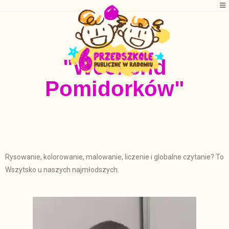
"Weekend
Pomidorków"
Rysowanie, kolorowanie, malowanie, liczenie i globalne czytanie? To
Wszytsko u naszych najmłodszych.