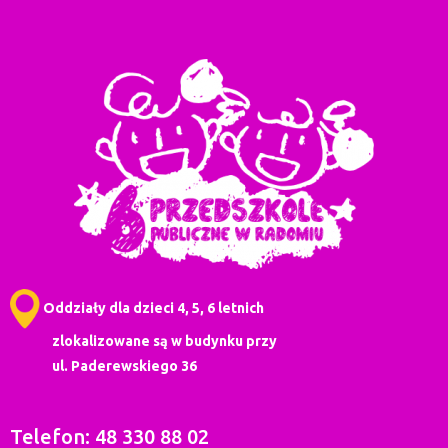
Oddziały dla dzieci 4, 5, 6 letnich
zlokalizowane są w budynku przy
ul. Paderewskiego 36
Telefon: 48 330 88 02