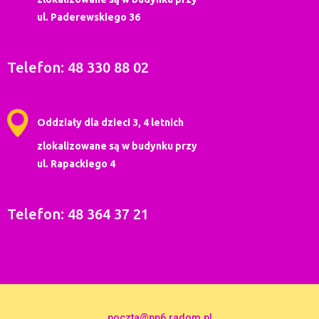
ul. Paderewskiego 36
Telefon: 48 330 88 02
Oddziały dla dzieci 3, 4 letnich
zlokalizowane są w budynku przy
ul. Rapackiego 4
Telefon: 48 364 37 21
poczta@pp6.radom.pl