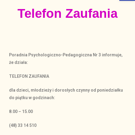
Telefon Zaufania
Poradnia Psychologiczno-Pedagogiczna Nr 3 informuje,
że działa:
TELEFON ZAUFANIA
dla dzieci, młodzieży i dorosłych czynny od poniedziałku
do piątku w godzinach:
8.00 – 15.00
(48) 33 14 510