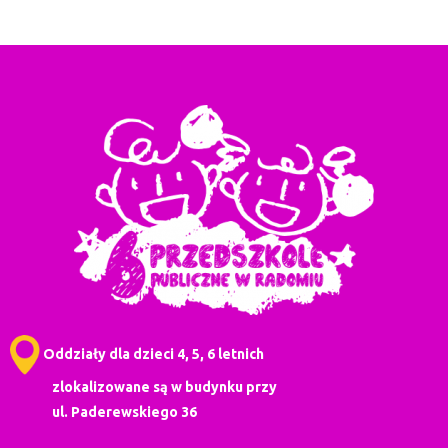
Oddziały dla dzieci 4, 5, 6 letnich
zlokalizowane są w budynku przy
ul. Paderewskiego 36