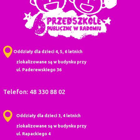
Oddziały dla dzieci 4, 5, 6 letnich
zlokalizowane są w budynku przy
ul. Paderewskiego 36
Telefon: 48 330 88 02
Oddziały dla dzieci 3, 4 letnich
zlokalizowane są w budynku przy
ul. Rapackiego 4