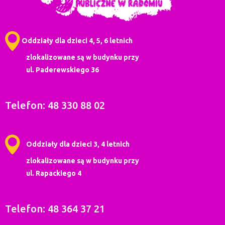
Oddziały dla dzieci 4, 5, 6 letnich
zlokalizowane są w budynku przy
ul. Paderewskiego 36
Telefon: 48 330 88 02
Oddziały dla dzieci 3, 4 letnich
zlokalizowane są w budynku przy
ul. Rapackiego 4
Telefon: 48 364 37 21