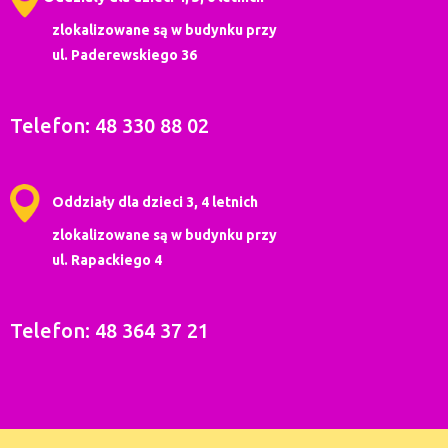
zlokalizowane są w budynku przy
ul. Paderewskiego 36
Telefon: 48 330 88 02
Oddziały dla dzieci 3, 4 letnich
zlokalizowane są w budynku przy
ul. Rapackiego 4
Telefon: 48 364 37 21