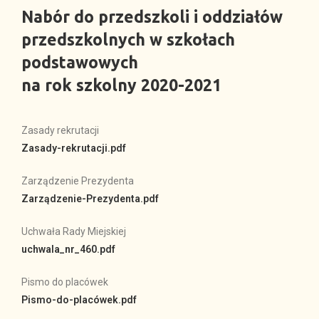
Nabór do przedszkoli i oddziałów
przedszkolnych w szkołach
podstawowych
na rok szkolny 2020-2021
Zasady rekrutacji
Zasady-rekrutacji.pdf
Zarządzenie Prezydenta
Zarządzenie-Prezydenta.pdf
Uchwała Rady Miejskiej
uchwala_nr_460.pdf
Pismo do placówek
Pismo-do-placówek.pdf