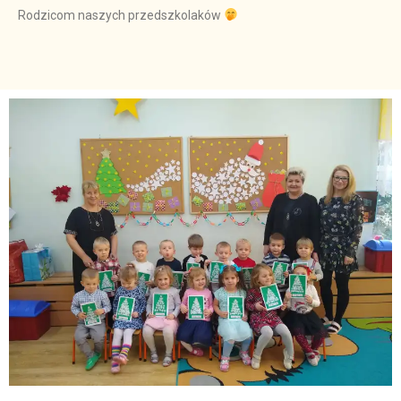
Rodzicom naszych przedszkolaków