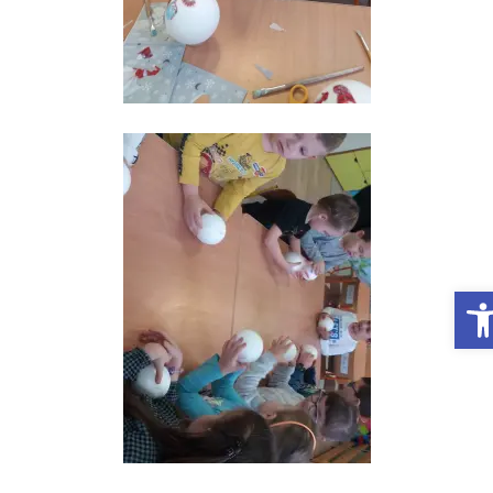
Otwórz Pasek narzędzi