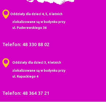
Oddziały dla dzieci 4, 5, 6 letnich
zlokalizowane są w budynku przy
ul. Paderewskiego 36
Telefon: 48 330 88 02
Oddziały dla dzieci 3, 4 letnich
zlokalizowane są w budynku przy
ul. Rapackiego 4
Telefon: 48 364 37 21