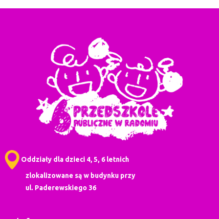
Oddziały dla dzieci 4, 5, 6 letnich
zlokalizowane są w budynku przy
ul. Paderewskiego 36