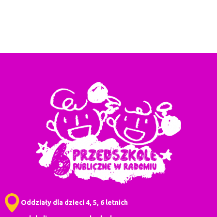
Oddziały dla dzieci 4, 5, 6 letnich