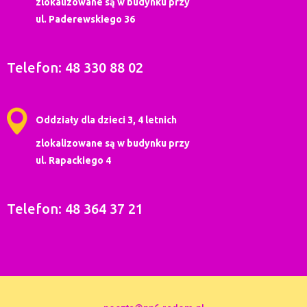
zlokalizowane są w budynku przy
ul. Paderewskiego 36
Telefon: 48 330 88 02
Oddziały dla dzieci 3, 4 letnich
zlokalizowane są w budynku przy
ul. Rapackiego 4
Telefon: 48 364 37 21