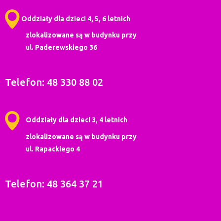
Oddziały dla dzieci 4, 5, 6 letnich
zlokalizowane są w budynku przy
ul. Paderewskiego 36
Telefon: 48 330 88 02
Oddziały dla dzieci 3, 4 letnich
zlokalizowane są w budynku przy
ul. Rapackiego 4
Telefon: 48 364 37 21