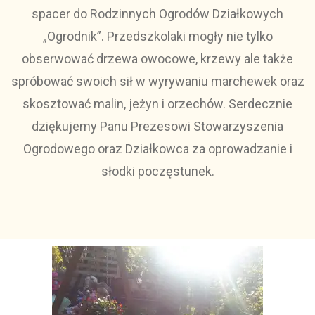
spacer do Rodzinnych Ogrodów Działkowych
„Ogrodnik”. Przedszkolaki mogły nie tylko
obserwować drzewa owocowe, krzewy ale także
spróbować swoich sił w wyrywaniu marchewek oraz
skosztować malin, jeżyn i orzechów. Serdecznie
dziękujemy Panu Prezesowi Stowarzyszenia
Ogrodowego oraz Działkowca za oprowadzanie i
słodki poczęstunek.