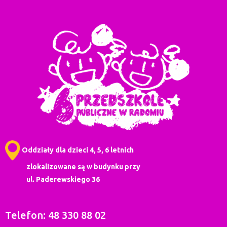
Oddziały dla dzieci 4, 5, 6 letnich
zlokalizowane są w budynku przy
ul. Paderewskiego 36
Telefon: 48 330 88 02