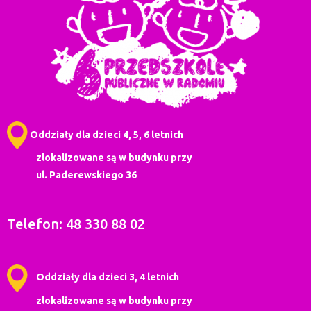
Oddziały dla dzieci 4, 5, 6 letnich
zlokalizowane są w budynku przy
ul. Paderewskiego 36
Telefon: 48 330 88 02
Oddziały dla dzieci 3, 4 letnich
zlokalizowane są w budynku przy