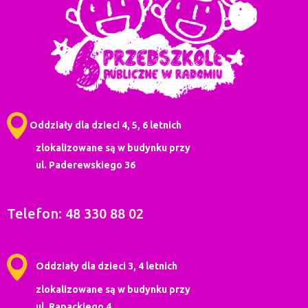
Oddziały dla dzieci 4, 5, 6 letnich
zlokalizowane są w budynku przy
ul. Paderewskiego 36
Telefon: 48 330 88 02
Oddziały dla dzieci 3, 4 letnich
zlokalizowane są w budynku przy
ul. Rapackiego 4