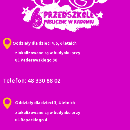
Oddziały dla dzieci 4, 5, 6 letnich
zlokalizowane są w budynku przy
ul. Paderewskiego 36
Telefon: 48 330 88 02
Oddziały dla dzieci 3, 4 letnich
zlokalizowane są w budynku przy
ul. Rapackiego 4