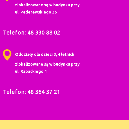
zlokalizowane są w budynku przy
ul. Paderewskiego 36
Telefon: 48 330 88 02
Oddziały dla dzieci 3, 4 letnich
zlokalizowane są w budynku przy
ul. Rapackiego 4
Telefon: 48 364 37 21