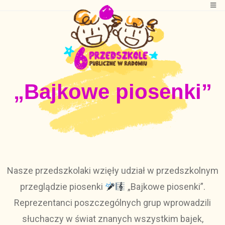
„Bajkowe piosenki”
Nasze przedszkolaki wzięły udział w przedszkolnym
przeglądzie piosenki
„Bajkowe piosenki”.
Reprezentanci poszczególnych grup wprowadzili
słuchaczy w świat znanych wszystkim bajek,