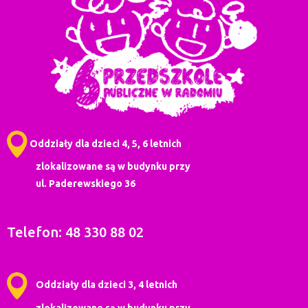
Oddziały dla dzieci 4, 5, 6 letnich
zlokalizowane są w budynku przy
ul. Paderewskiego 36
Telefon: 48 330 88 02
Oddziały dla dzieci 3, 4 letnich
zlokalizowane są w budynku przy